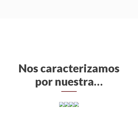
Nos caracterizamos
por nuestra…