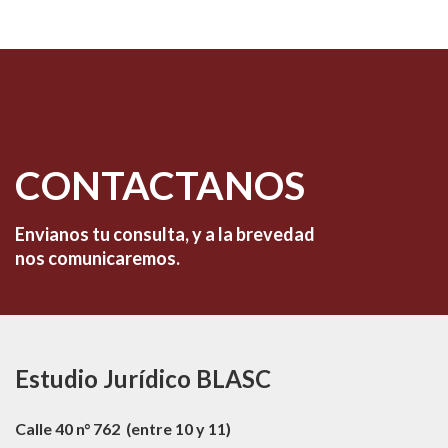
CONTACTANOS
Envianos tu consulta, y a la brevedad
nos comunicaremos.
Estudio Jurídico BLASC
Calle 40 n° 762 (entre 10 y 11)