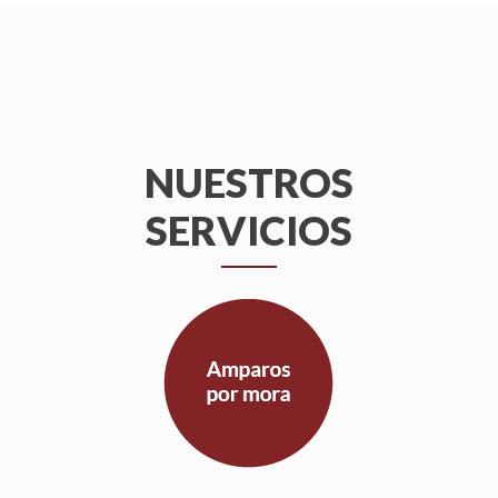
NUESTROS
SERVICIOS