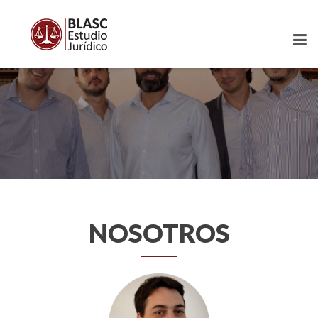
NOSOTROS